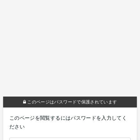
このページはパスワードで保護されています
このページを閲覧するにはパスワードを入力してく
ださい