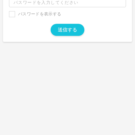
パスワードを表示する
送信する