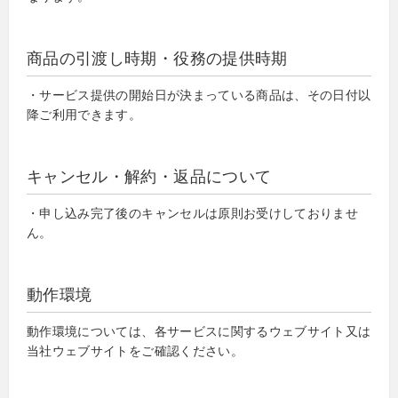
商品の引渡し時期・役務の提供時期
・サービス提供の開始日が決まっている商品は、その日付以
降ご利用できます。
キャンセル・解約・返品について
・申し込み完了後のキャンセルは原則お受けしておりませ
ん。
動作環境
動作環境については、各サービスに関するウェブサイト又は
当社ウェブサイトをご確認ください。