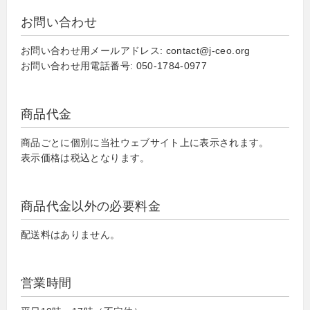
お問い合わせ
お問い合わせ用メールアドレス: contact@j-ceo.org
お問い合わせ用電話番号: 050-1784-0977
商品代金
商品ごとに個別に当社ウェブサイト上に表示されます。
表示価格は税込となります。
商品代金以外の必要料金
配送料はありません。
営業時間