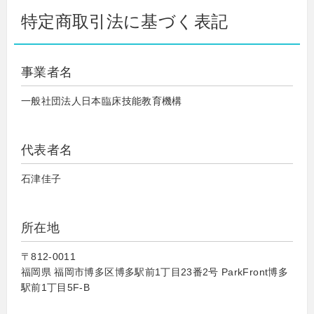
特定商取引法に基づく表記
事業者名
一般社団法人日本臨床技能教育機構
代表者名
石津佳子
所在地
〒812-0011
福岡県 福岡市博多区博多駅前1丁目23番2号 ParkFront博多
駅前1丁目5F-B