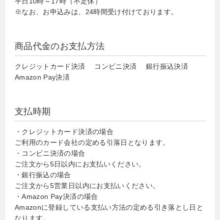
平日10時～17時（不定休）
※なお、お申込みは、24時間受け付けております。
商品代金のお支払方法
クレジットカード決済 コンビニ決済 銀行振込決済
Amazon Pay決済
支払時期
・クレジットカード決済の場合
ご利用のカード会社の定める引落日となります。
・コンビニ決済の場合
ご注文から5日以内にお支払いください。
・銀行振込の場合
ご注文から5営業日以内にお支払いください。
・Amazon Pay決済の場合
Amazonに登録している支払い方法の定める引き落とし日と
なります。